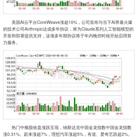
美国AI云平台CoreWeave涨超10%，公司宣布与当下AI界最火爆
的技术公司Anthropic达成多年协议，将为Claude系列人工智能模型的
开发和部署提供支持，这项多年期协议将于年内晚些时候开始启用算
力服务。
热门中概股收盘涨跌互现，纳斯达克中国金龙指数中国金龙指数
涨0.31%。蔚来涨超7%，理想汽车涨超5%，有道、爱奇艺跌超2%。