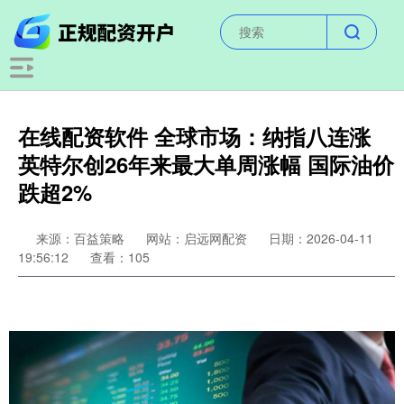
在线配资软件 全球市场：纳指八连涨
英特尔创26年来最大单周涨幅 国际油价
跌超2%
来源：百益策略
网站：启远网配资
日期：2026-04-11
19:56:12
查看：105