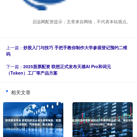
启远网配资提示：文章来自网络，不代表本站观点。
上一篇：
炒股入门与技巧 手把手教你制作大学参观登记预约二维
码
下一篇：
2025股票配资 联想正式发布天禧AI Pro和词元
（Token）工厂等产品方案
相关文章