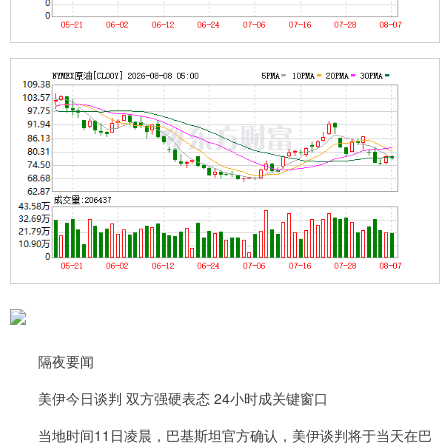
隔夜要闻
美伊今日谈判 双方强硬表态 24小时成关键窗口
当地时间11日凌晨，巴基斯坦官方确认，美伊谈判将于当天在巴