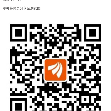
即可将网页分享至朋友圈