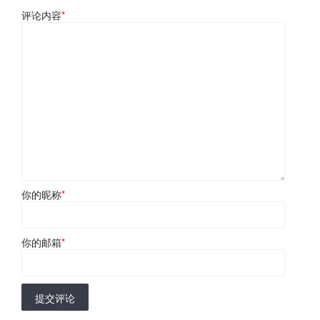
评论内容
*
你的昵称
*
你的邮箱
*
提交评论