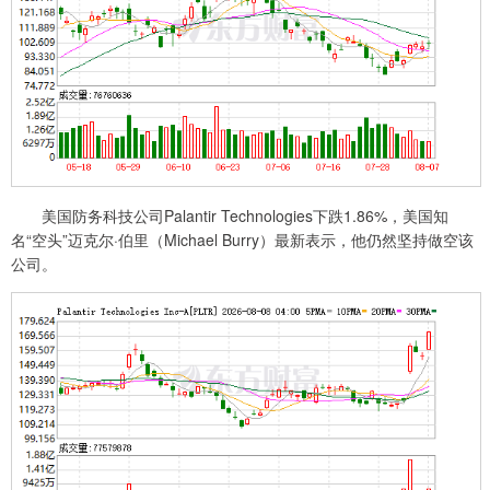
美国防务科技公司Palantir Technologies下跌1.86%，美国知
名“空头”迈克尔·伯里（Michael Burry）最新表示，他仍然坚持做空该
公司。