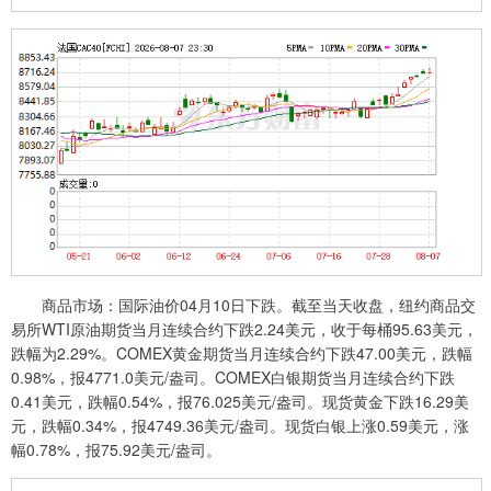
商品市场：国际油价04月10日下跌。截至当天收盘，纽约商品交
易所WTI原油期货当月连续合约下跌2.24美元，收于每桶95.63美元，
跌幅为2.29%。COMEX黄金期货当月连续合约下跌47.00美元，跌幅
0.98%，报4771.0美元/盎司。COMEX白银期货当月连续合约下跌
0.41美元，跌幅0.54%，报76.025美元/盎司。现货黄金下跌16.29美
元，跌幅0.34%，报4749.36美元/盎司。现货白银上涨0.59美元，涨
幅0.78%，报75.92美元/盎司。